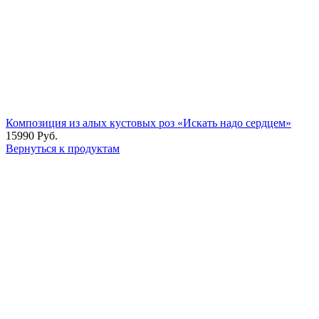
Композиция из алых кустовых роз «Искать надо сердцем»
15990
Руб.
Вернуться к продуктам