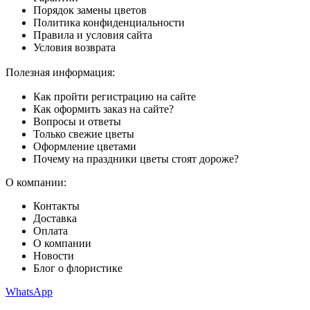
Порядок замены цветов
Политика конфиденциальности
Правила и условия сайта
Условия возврата
Полезная информация:
Как пройти регистрацию на сайте
Как оформить заказ на сайте?
Вопросы и ответы
Только свежие цветы
Оформление цветами
Почему на праздники цветы стоят дороже?
О компании:
Контакты
Доставка
Оплата
О компании
Новости
Блог о флористике
WhatsApp