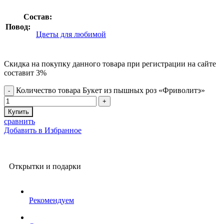
Состав:
Повод:
Цветы для любимой
Скидка на покупку данного товара при регистрации на сайте
составит 3%
Количество товара Букет из пышных роз «Фриволитэ»
Купить
сравнить
Добавить в Избранное
Открытки и подарки
Рекомендуем