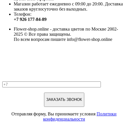
Магазин работает ежедневно с 09:00 до 20:00. Доставка
заказов круглосуточно без выходных.
Телефон:
+7 926 177-84-89
Flower-shop.online - доставка цветов по Москве 2002-
2025 © Все права защищены.
По всем вопросам пишите info@flower-shop.online
Отправляя форму, Вы принимаете условия
Политики
конфиденциальности