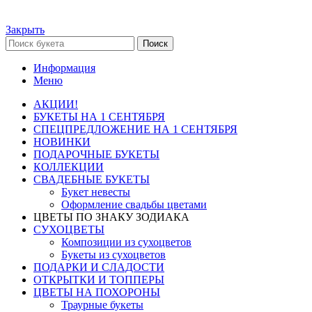
Закрыть
Поиск
Информация
Меню
АКЦИИ!
БУКЕТЫ НА 1 СЕНТЯБРЯ
СПЕЦПРЕДЛОЖЕНИЕ НА 1 СЕНТЯБРЯ
НОВИНКИ
ПОДАРОЧНЫЕ БУКЕТЫ
КОЛЛЕКЦИИ
СВАДЕБНЫЕ БУКЕТЫ
Букет невесты
Оформление свадьбы цветами
ЦВЕТЫ ПО ЗНАКУ ЗОДИАКА
СУХОЦВЕТЫ
Композиции из сухоцветов
Букеты из сухоцветов
ПОДАРКИ И СЛАДОСТИ
ОТКРЫТКИ И ТОППЕРЫ
ЦВЕТЫ НА ПОХОРОНЫ
Траурные букеты