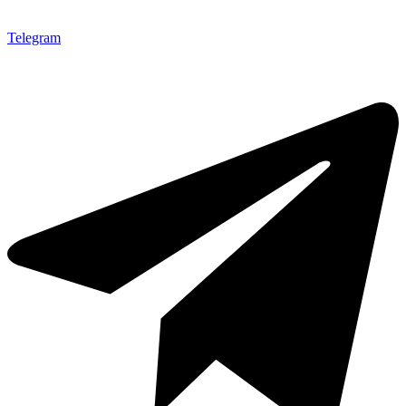
Telegram