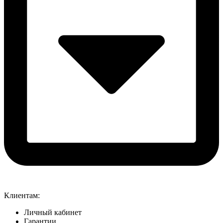
Клиентам:
Личный кабинет
Гарантии