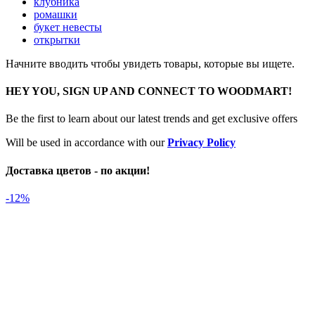
клубника
ромашки
букет невесты
открытки
Начните вводить чтобы увидеть товары, которые вы ищете.
HEY YOU, SIGN UP AND CONNECT TO WOODMART!
Be the first to learn about our latest trends and get exclusive offers
Will be used in accordance with our
Privacy Policy
Доставка цветов - по акции!
-12%