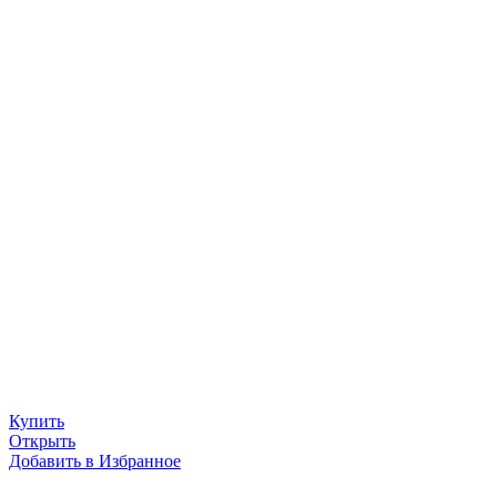
Купить
Открыть
Добавить в Избранное