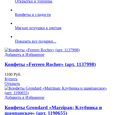
Открытки и топперы
Конфеты и сладости
Мягкие игрушки к цветам
Показать все подарки...
Добавить в Избранное
Конфеты «Ferrero Rocher» (арт. 1137998)
1100
Руб.
Купить
Открыть
Добавить в Избранное
Конфеты Grondard «Marzipan: Клубника и
шампанское» (арт. 1190655)