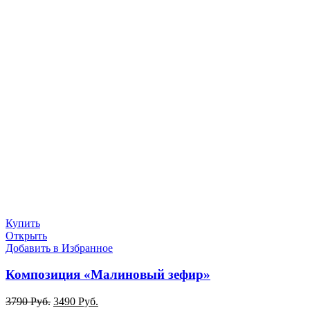
Купить
Открыть
Добавить в Избранное
Композиция «Малиновый зефир»
3790
Руб.
3490
Руб.