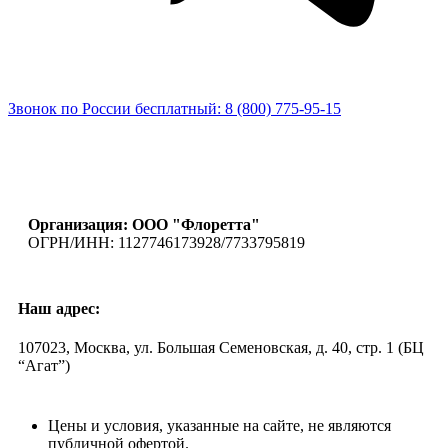
Звонок по России бесплатный: 8 (800) 775-95-15
Организация: ООО "Флоретта"
ОГРН/ИНН: 1127746173928/7733795819
Наш адрес:
107023, Москва, ул. Большая Семеновская, д. 40, стр. 1 (БЦ
“Агат”)
Цены и условия, указанные на сайте, не являются
публичной офертой.