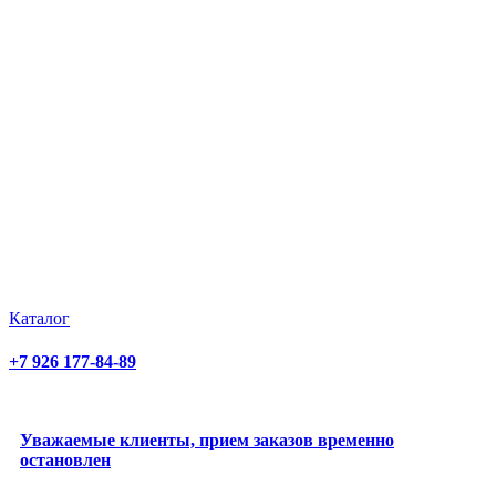
Каталог
+7 926 177-84-89
Уважаемые клиенты, прием заказов временно
остановлен