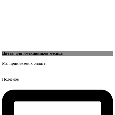
Цветы для именинников месяца
Мы принимаем к оплате:
Полезное