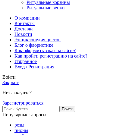
Ритуальные корзины
Ритуальные венки
О компании
Контакты
Доставка
Новости
Энциклопедия цветов
Блог о флористике
Как оформить заказ на сайте?
Как пройти регистрацию на сайте?
Избранное
Вход / Регистрация
Войти
Закрыть
Нет аккаунта?
Зарегистрироваться
Поиск
Популярные запросы:
розы
пионы