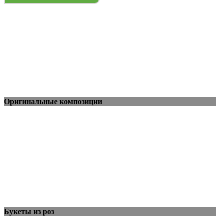
Оригинальные композиции
Букеты из роз