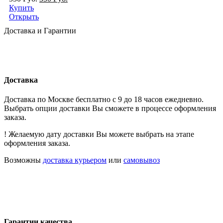
Купить
Открыть
Доставка и Гарантии
Доставка
Доставка по Москве бесплатно с 9 до 18 часов ежедневно.
Выбрать опции доставки Вы сможете в процессе оформления
заказа.
! Желаемую дату доставки Вы можете выбрать на этапе
оформления заказа.
Возможны
доставка курьером
или
самовывоз
Гарантии качества