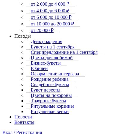
от 2 000 до 4 000 ₽
от 4 000 до 6 000 ₽
от 6 000 до 10 000 ₽
от 10 000 до 20 000 ₽
от 20 000 ₽
Поводы
День рождения
Букеты на 1 сентября
Спецпредложение на 1 сентября
Цветы для любимой
Бизнес-букеты
Юбилей
Оформление интерьера
Рождение ребенка
Свадебные букеты
Букет невесты
Цветы на похороны
Траурные букеты
Ритуальные корзины
Ритуальные венки
Новости
Контакты
Вход / Регистрация