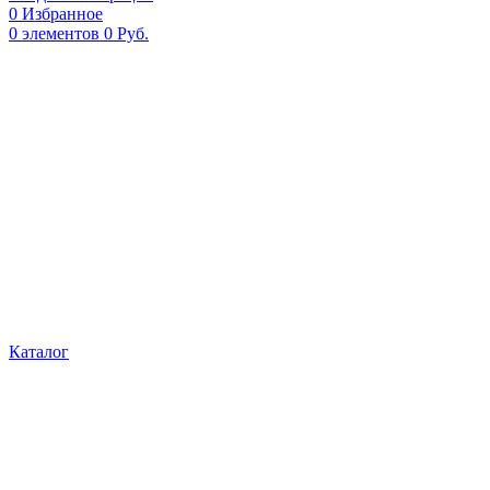
0
Избранное
0
элементов
0
Руб.
Каталог