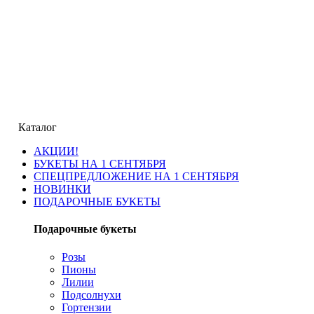
Каталог
АКЦИИ!
БУКЕТЫ НА 1 СЕНТЯБРЯ
СПЕЦПРЕДЛОЖЕНИЕ НА 1 СЕНТЯБРЯ
НОВИНКИ
ПОДАРОЧНЫЕ БУКЕТЫ
Подарочные букеты
Розы
Пионы
Лилии
Подсолнухи
Гортензии