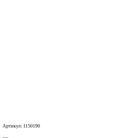
Артикул:
1150190