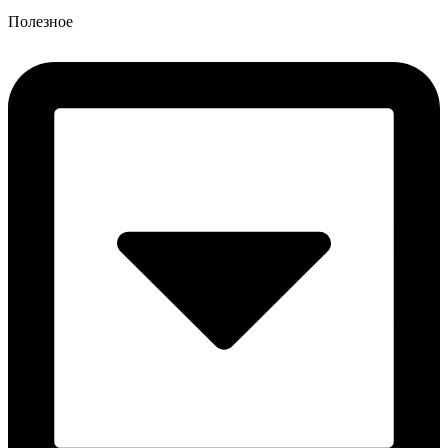
Полезное