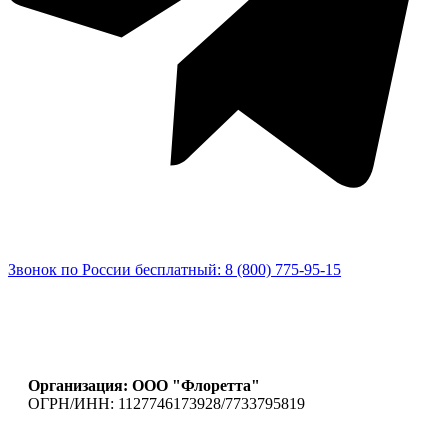
Звонок по России бесплатный: 8 (800) 775-95-15
Организация: ООО "Флоретта"
ОГРН/ИНН: 1127746173928/7733795819