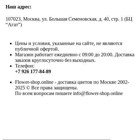
Наш адрес:
107023, Москва, ул. Большая Семеновская, д. 40, стр. 1 (БЦ
“Агат”)
Цены и условия, указанные на сайте, не являются
публичной офертой.
Магазин работает ежедневно с 09:00 до 20:00. Доставка
заказов круглосуточно без выходных.
Телефон:
+7 926 177-84-89
Flower-shop.online - доставка цветов по Москве 2002-
2025 © Все права защищены.
По всем вопросам пишите info@flower-shop.online