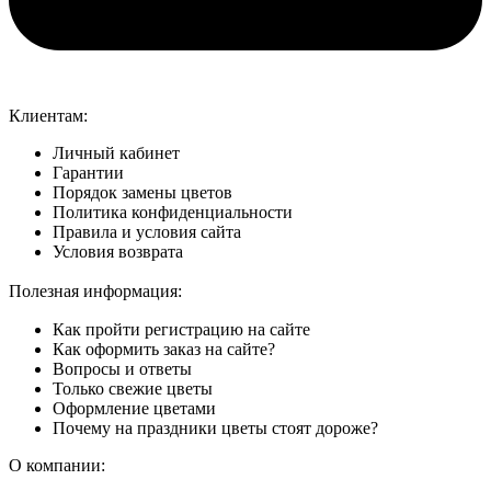
Клиентам:
Личный кабинет
Гарантии
Порядок замены цветов
Политика конфиденциальности
Правила и условия сайта
Условия возврата
Полезная информация:
Как пройти регистрацию на сайте
Как оформить заказ на сайте?
Вопросы и ответы
Только свежие цветы
Оформление цветами
Почему на праздники цветы стоят дороже?
О компании: