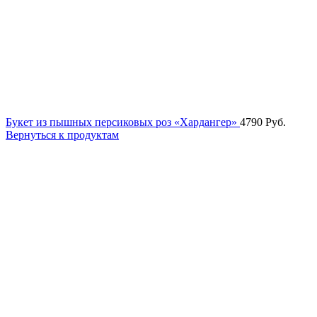
Букет из пышных персиковых роз «Хардангер»
4790
Руб.
Вернуться к продуктам