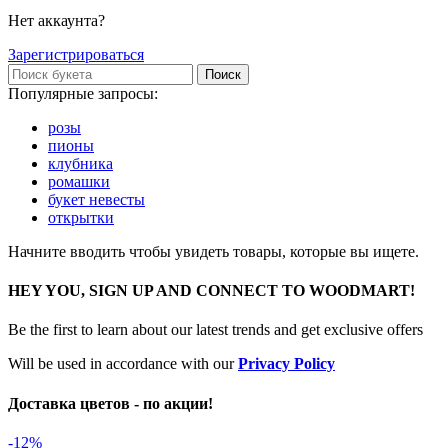
Нет аккаунта?
Зарегистрироваться
Поиск
Популярные запросы:
розы
пионы
клубника
ромашки
букет невесты
открытки
Начните вводить чтобы увидеть товары, которые вы ищете.
HEY YOU, SIGN UP AND CONNECT TO WOODMART!
Be the first to learn about our latest trends and get exclusive offers
Will be used in accordance with our
Privacy Policy
Доставка цветов - по акции!
-12%