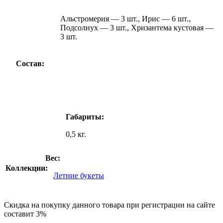
Альстромерия — 3 шт., Ирис — 6 шт.,
Подсолнух — 3 шт., Хризантема кустовая —
3 шт.
Состав:
Габариты:
0,5 кг.
Вес:
Коллекции:
Летние букеты
Скидка на покупку данного товара при регистрации на сайте
составит 3%