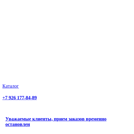
Каталог
+7 926 177-84-89
Уважаемые клиенты, прием заказов временно
остановлен