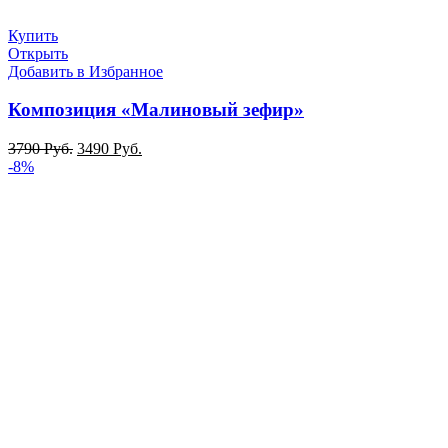
Купить
Открыть
Добавить в Избранное
Композиция «Малиновый зефир»
3790
Руб.
3490
Руб.
-8%