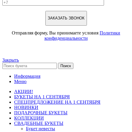
Отправляя форму, Вы принимаете условия
Политики
конфиденциальности
Закрыть
Поиск
Информация
Меню
АКЦИИ!
БУКЕТЫ НА 1 СЕНТЯБРЯ
СПЕЦПРЕДЛОЖЕНИЕ НА 1 СЕНТЯБРЯ
НОВИНКИ
ПОДАРОЧНЫЕ БУКЕТЫ
КОЛЛЕКЦИИ
СВАДЕБНЫЕ БУКЕТЫ
Букет невесты