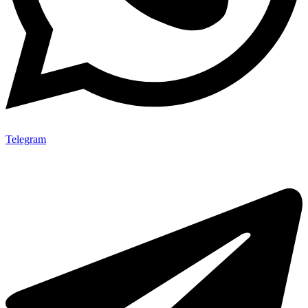
Telegram