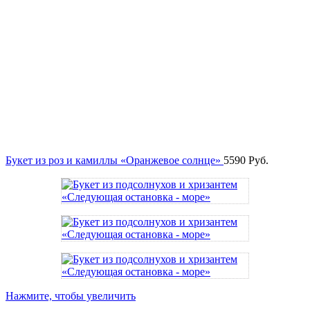
Букет из роз и камиллы «Оранжевое солнце»
5590
Руб.
Нажмите, чтобы увеличить