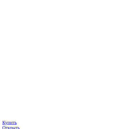
Купить
Открыть