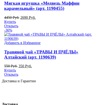
Мягкая игрушка «Медведь Маффин
карамельный» (арт. 1190455)
4450
Руб.
2690
Руб.
Купить
Открыть
-36%
Добавить в Избранное
Травяной чай «ТРАВЫ И ПЧЁЛЫ»
Алтайский (арт. 1190639)
550
Руб.
350
Руб.
Купить
Открыть
Доставка и Гарантии
Доставка