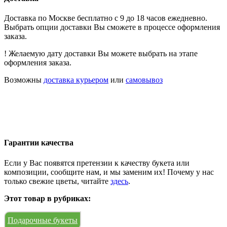
Доставка по Москве бесплатно с 9 до 18 часов ежедневно.
Выбрать опции доставки Вы сможете в процессе оформления
заказа.
! Желаемую дату доставки Вы можете выбрать на этапе
оформления заказа.
Возможны
доставка курьером
или
самовывоз
Гарантии качества
Если у Вас появятся претензии к качеству букета или
композиции, сообщите нам, и мы заменим их! Почему у нас
только свежие цветы, читайте
здесь
.
Этот товар в рубриках:
Подарочные букеты