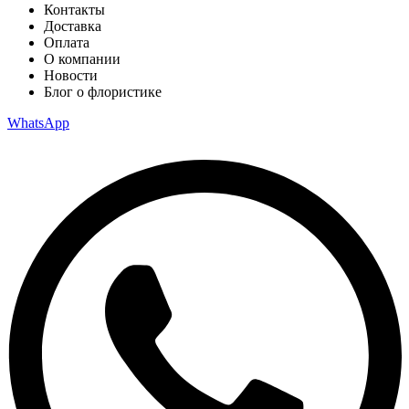
Контакты
Доставка
Оплата
О компании
Новости
Блог о флористике
WhatsApp