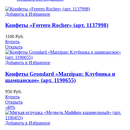
Добавить в Избранное
Конфеты «Ferrero Rocher» (арт. 1137998)
1100
Руб.
Купить
Открыть
Добавить в Избранное
Конфеты Grondard «Marzipan: Клубника и
шампанское» (арт. 1190655)
950
Руб.
Купить
Открыть
-40%
Добавить в Избранное