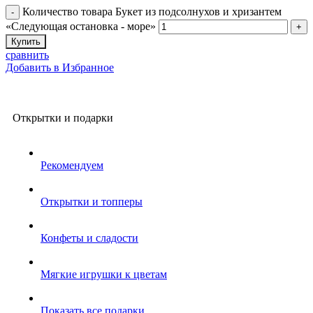
Количество товара Букет из подсолнухов и хризантем
«Следующая остановка - море»
Купить
сравнить
Добавить в Избранное
Открытки и подарки
Рекомендуем
Открытки и топперы
Конфеты и сладости
Мягкие игрушки к цветам
Показать все подарки...