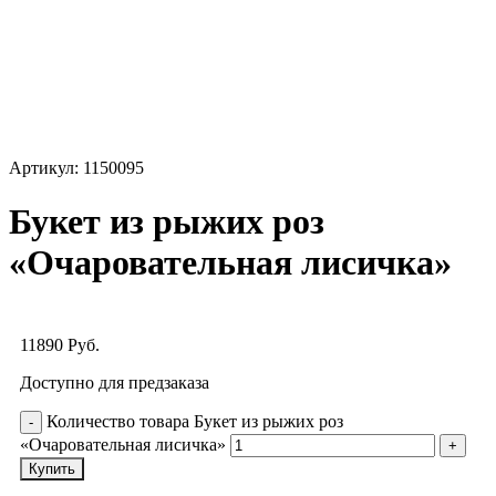
Артикул:
1150095
Букет из рыжих роз
«Очаровательная лисичка»
11890
Руб.
Доступно для предзаказа
Количество товара Букет из рыжих роз
«Очаровательная лисичка»
Купить