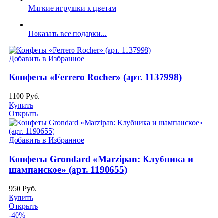
Мягкие игрушки к цветам
Показать все подарки...
Добавить в Избранное
Конфеты «Ferrero Rocher» (арт. 1137998)
1100
Руб.
Купить
Открыть
Добавить в Избранное
Конфеты Grondard «Marzipan: Клубника и
шампанское» (арт. 1190655)
950
Руб.
Купить
Открыть
-40%