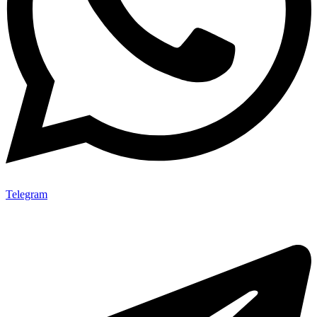
Telegram