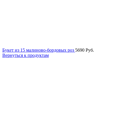
Букет из 15 малиново-бордовых роз
5690
Руб.
Вернуться к продуктам