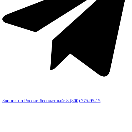
Звонок по России бесплатный: 8 (800) 775-95-15