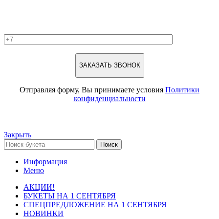
Отправляя форму, Вы принимаете условия
Политики
конфиденциальности
Закрыть
Поиск
Информация
Меню
АКЦИИ!
БУКЕТЫ НА 1 СЕНТЯБРЯ
СПЕЦПРЕДЛОЖЕНИЕ НА 1 СЕНТЯБРЯ
НОВИНКИ