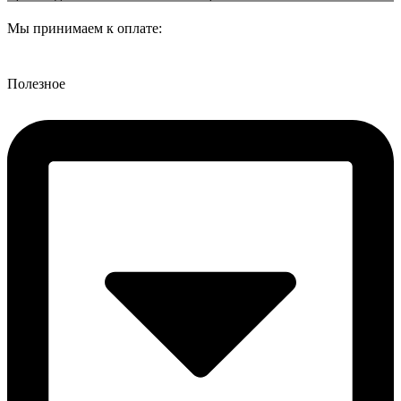
Мы принимаем к оплате:
Полезное