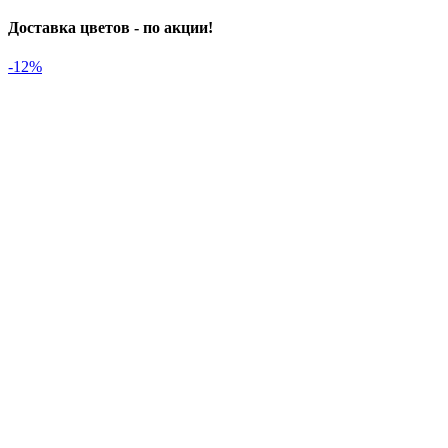
Доставка цветов - по акции!
-12%