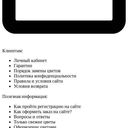
Клиентам:
Личный кабинет
Гарантии
Порядок замены цветов
Политика конфиденциальности
Правила и условия сайта
Условия возврата
Полезная информация:
Как пройти регистрацию на сайте
Как оформить заказ на сайте?
Вопросы и ответы
Только свежие цветы
Оформление цветами