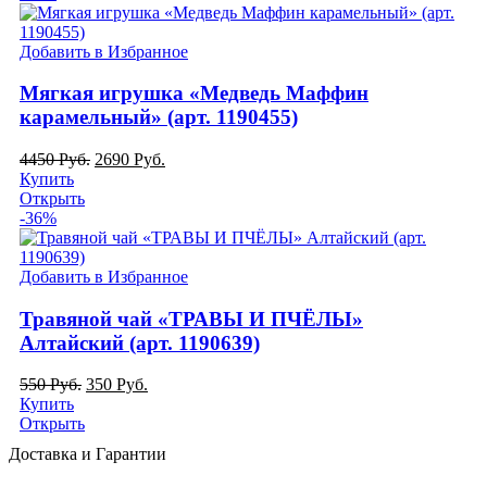
Добавить в Избранное
Мягкая игрушка «Медведь Маффин
карамельный» (арт. 1190455)
4450
Руб.
2690
Руб.
Купить
Открыть
-36%
Добавить в Избранное
Травяной чай «ТРАВЫ И ПЧЁЛЫ»
Алтайский (арт. 1190639)
550
Руб.
350
Руб.
Купить
Открыть
Доставка и Гарантии