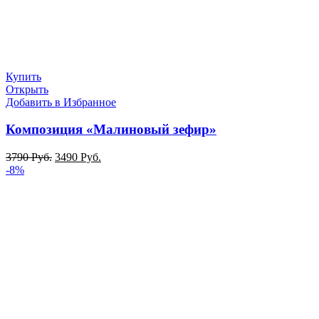
Купить
Открыть
Добавить в Избранное
Композиция «Малиновый зефир»
3790
Руб.
3490
Руб.
-8%