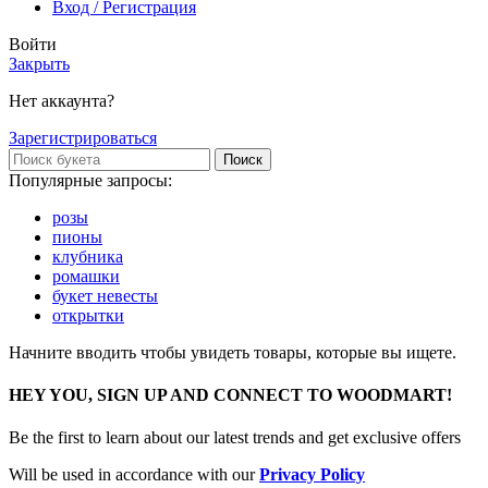
Вход / Регистрация
Войти
Закрыть
Нет аккаунта?
Зарегистрироваться
Поиск
Популярные запросы:
розы
пионы
клубника
ромашки
букет невесты
открытки
Начните вводить чтобы увидеть товары, которые вы ищете.
HEY YOU, SIGN UP AND CONNECT TO WOODMART!
Be the first to learn about our latest trends and get exclusive offers
Will be used in accordance with our
Privacy Policy