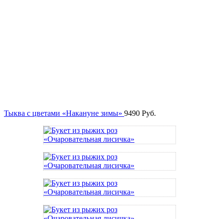
Тыква с цветами «Накануне зимы»
9490
Руб.