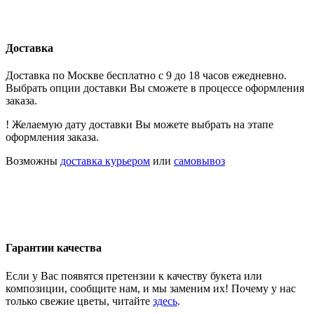
Доставка
Доставка по Москве бесплатно с 9 до 18 часов ежедневно.
Выбрать опции доставки Вы сможете в процессе оформления
заказа.
! Желаемую дату доставки Вы можете выбрать на этапе
оформления заказа.
Возможны
доставка курьером
или
самовывоз
Гарантии качества
Если у Вас появятся претензии к качеству букета или
композиции, сообщите нам, и мы заменим их! Почему у нас
только свежие цветы, читайте
здесь
.