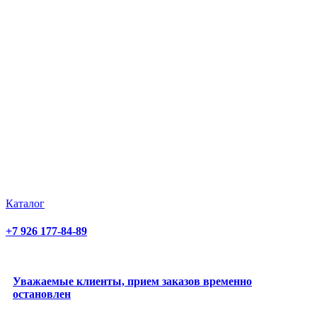
Каталог
+7 926 177-84-89
Уважаемые клиенты, прием заказов временно
остановлен