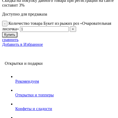
Скидка на покупку данного товара при регистрации на сайте
составит 3%
Доступно для предзаказа
Количество товара Букет из рыжих роз «Очаровательная
лисичка»
Купить
сравнить
Добавить в Избранное
Открытки и подарки
Рекомендуем
Открытки и топперы
Конфеты и сладости