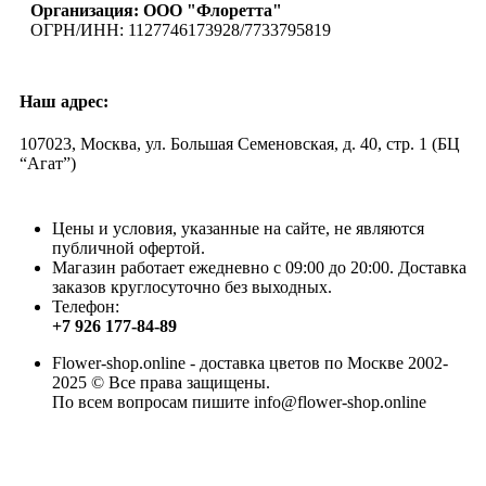
Организация: ООО "Флоретта"
ОГРН/ИНН: 1127746173928/7733795819
Наш адрес:
107023, Москва, ул. Большая Семеновская, д. 40, стр. 1 (БЦ
“Агат”)
Цены и условия, указанные на сайте, не являются
публичной офертой.
Магазин работает ежедневно с 09:00 до 20:00. Доставка
заказов круглосуточно без выходных.
Телефон:
+7 926 177-84-89
Flower-shop.online - доставка цветов по Москве 2002-
2025 © Все права защищены.
По всем вопросам пишите info@flower-shop.online