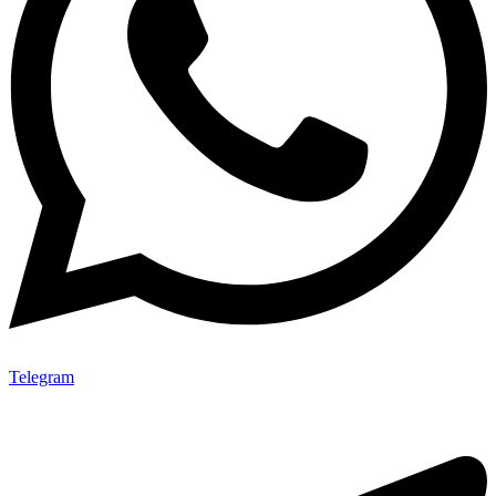
Telegram