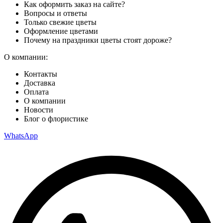
Как оформить заказ на сайте?
Вопросы и ответы
Только свежие цветы
Оформление цветами
Почему на праздники цветы стоят дороже?
О компании:
Контакты
Доставка
Оплата
О компании
Новости
Блог о флористике
WhatsApp