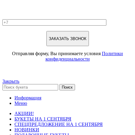
Отправляя форму, Вы принимаете условия
Политики
конфиденциальности
Закрыть
Поиск
Информация
Меню
АКЦИИ!
БУКЕТЫ НА 1 СЕНТЯБРЯ
СПЕЦПРЕДЛОЖЕНИЕ НА 1 СЕНТЯБРЯ
НОВИНКИ