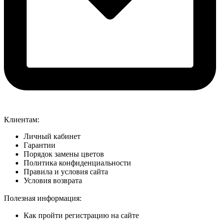
Клиентам:
Личный кабинет
Гарантии
Порядок замены цветов
Политика конфиденциальности
Правила и условия сайта
Условия возврата
Полезная информация:
Как пройти регистрацию на сайте