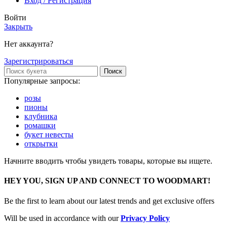
Вход / Регистрация
Войти
Закрыть
Нет аккаунта?
Зарегистрироваться
Поиск
Популярные запросы:
розы
пионы
клубника
ромашки
букет невесты
открытки
Начните вводить чтобы увидеть товары, которые вы ищете.
HEY YOU, SIGN UP AND CONNECT TO WOODMART!
Be the first to learn about our latest trends and get exclusive offers
Will be used in accordance with our
Privacy Policy