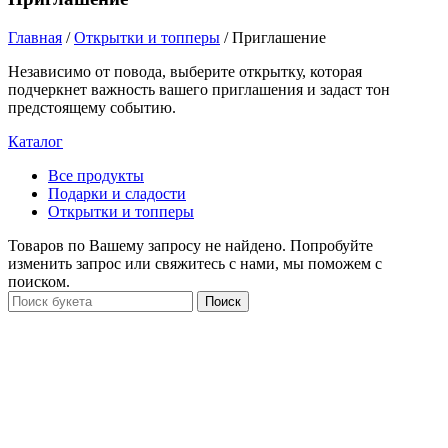
Главная
/
Открытки и топперы
/
Приглашение
Независимо от повода, выберите открытку, которая
подчеркнет важность вашего приглашения и задаст тон
предстоящему событию.
Каталог
Все
продукты
Подарки и сладости
Открытки и топперы
Товаров по Вашему запросу не найдено. Попробуйте
изменить запрос или свяжитесь с нами, мы поможем с
поиском.
Поиск