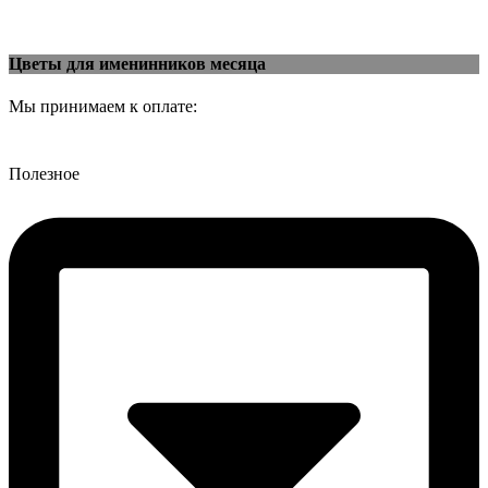
Цветы для именинников месяца
Мы принимаем к оплате:
Полезное