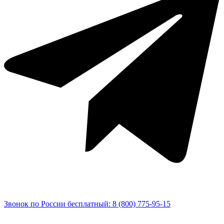
Звонок по России бесплатный: 8 (800) 775-95-15