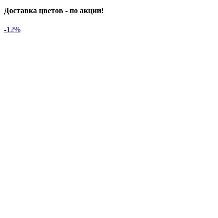
Доставка цветов - по акции!
-12%