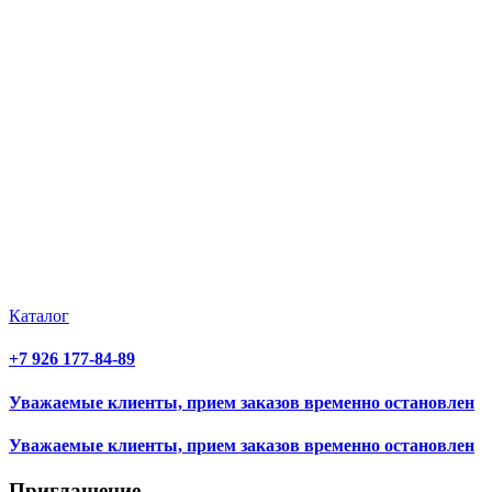
Каталог
+7 926 177-84-89
Уважаемые клиенты, прием заказов временно остановлен
Уважаемые клиенты, прием заказов временно остановлен
Приглашение