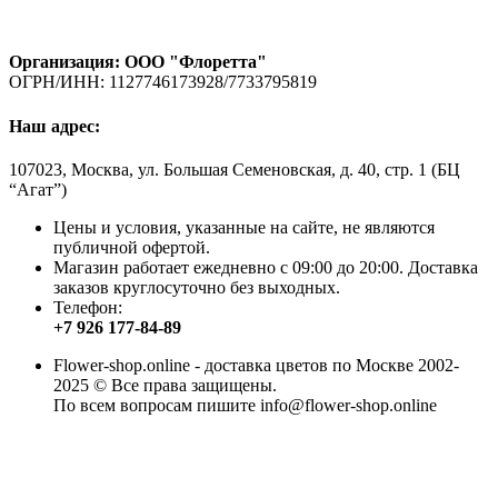
Организация: ООО "Флоретта"
ОГРН/ИНН: 1127746173928/7733795819
Наш адрес:
107023, Москва, ул. Большая Семеновская, д. 40, стр. 1 (БЦ
“Агат”)
Цены и условия, указанные на сайте, не являются
публичной офертой.
Магазин работает ежедневно с 09:00 до 20:00. Доставка
заказов круглосуточно без выходных.
Телефон:
+7 926 177-84-89
Flower-shop.online - доставка цветов по Москве 2002-
2025 © Все права защищены.
По всем вопросам пишите info@flower-shop.online