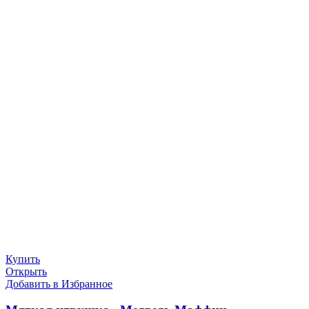
Купить
Открыть
Добавить в Избранное